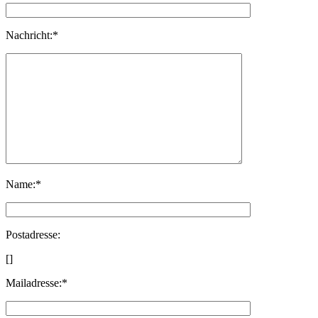
Nachricht:*
Name:*
Postadresse:
[]
Mailadresse:*