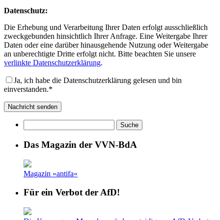
Datenschutz:
Die Erhebung und Verarbeitung Ihrer Daten erfolgt ausschließlich
zweckgebunden hinsichtlich Ihrer Anfrage. Eine Weitergabe Ihrer
Daten oder eine darüber hinausgehende Nutzung oder Weitergabe
an unberechtigte Dritte erfolgt nicht. Bitte beachten Sie unsere
verlinkte Datenschutzerklärung
.
Ja, ich habe die Datenschutzerklärung gelesen und bin
einverstanden.*
Das Magazin der VVN-BdA
Magazin »antifa«
Für ein Verbot der AfD!