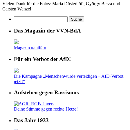
Vielen Dank für die Fotos: Maria Düsterhöft, György Berza und
Carsten Wenzel
Das Magazin der VVN-BdA
Magazin »antifa«
Für ein Verbot der AfD!
Die Kampagne „Menschenwürde verteidigen – AfD-Verbot
jetzt!“
Aufstehen gegen Rassismus
Deine Stimme gegen rechte Hetze!
Das Jahr 1933