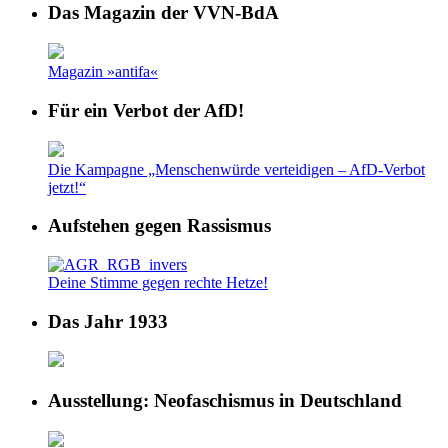
Das Magazin der VVN-BdA
Magazin »antifa«
Für ein Verbot der AfD!
Die Kampagne „Menschenwürde verteidigen – AfD-Verbot
jetzt!“
Aufstehen gegen Rassismus
Deine Stimme gegen rechte Hetze!
Das Jahr 1933
Ausstellung: Neofaschismus in Deutschland