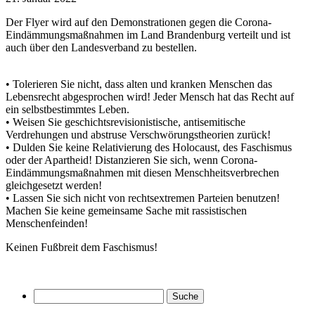
Der Flyer wird auf den Demonstrationen gegen die Corona-
Eindämmungsmaßnahmen im Land Brandenburg verteilt und ist
auch über den Landesverband zu bestellen.
• Tolerieren Sie nicht, dass alten und kranken Menschen das
Lebensrecht abgesprochen wird! Jeder Mensch hat das Recht auf
ein selbstbestimmtes Leben.
• Weisen Sie geschichtsrevisionistische, antisemitische
Verdrehungen und abstruse Verschwörungstheorien zurück!
• Dulden Sie keine Relativierung des Holocaust, des Faschismus
oder der Apartheid! Distanzieren Sie sich, wenn Corona-
Eindämmungsmaßnahmen mit diesen Menschheitsverbrechen
gleichgesetzt werden!
• Lassen Sie sich nicht von rechtsextremen Parteien benutzen!
Machen Sie keine gemeinsame Sache mit rassistischen
Menschenfeinden!
Keinen Fußbreit dem Faschismus!